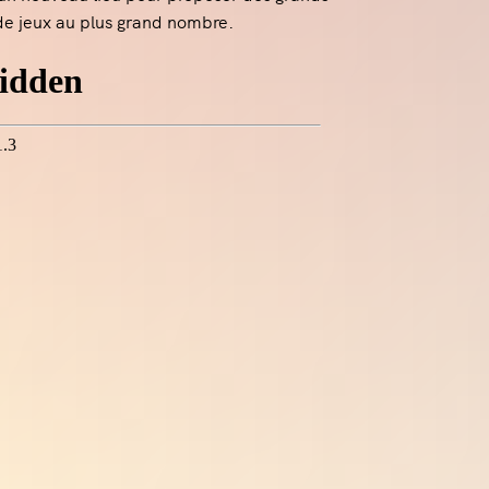
n de jeux au plus grand nombre.