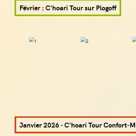
Février : C'hoari Tour sur Plogoff
Janvier 2026 - C'hoari Tour Confort-M