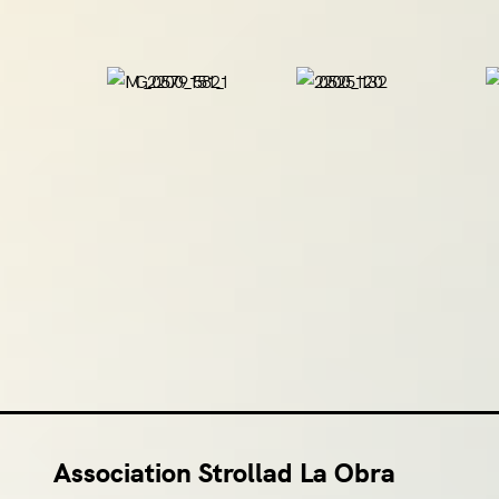
Association Strollad La Obra