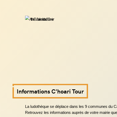
Informations C'hoari Tour
La ludothèque se déplace dans les 9 communes du C
Retrouvez les informations auprès de votre mairie que 