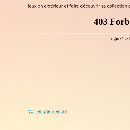
jeux en extérieur et faire découvrir sa collectio
Voir en plein écran