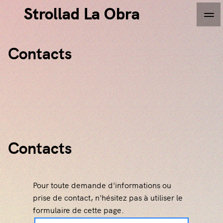
Strollad La Obra
Contacts
i
Contacts
Pour toute demande d'informations ou
prise de contact, n'hésitez pas à utiliser le
formulaire de cette page.