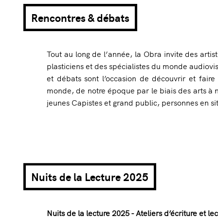
Rencontres & débats
Tout au long de l’année, la Obra invite des artist
plasticiens et des spécialistes du monde audiov
et débats sont l’occasion de découvrir et faire
monde, de notre époque par le biais des arts à no
jeunes Capistes et grand public, personnes en si
Nuits de la Lecture 2025
Nuits de la lecture 2025 - Ateliers d’écriture et 