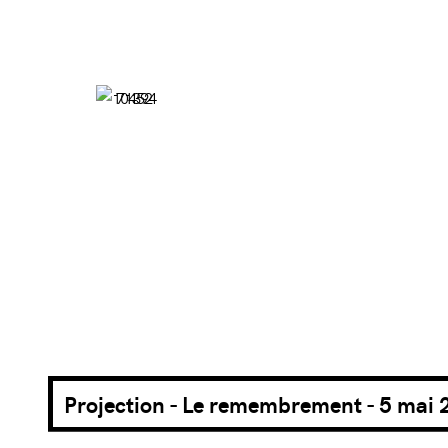
Projection - Le remembrement - 5 mai